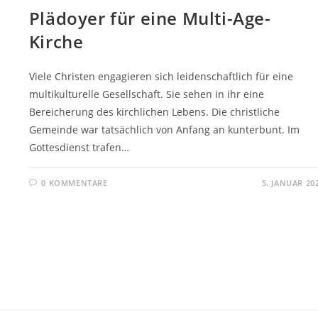
Plädoyer für eine Multi-Age-
Kirche
Viele Christen engagieren sich leidenschaftlich für eine
multikulturelle Gesellschaft. Sie sehen in ihr eine
Bereicherung des kirchlichen Lebens. Die christliche
Gemeinde war tatsächlich von Anfang an kunterbunt. Im
Gottesdienst trafen…
0 KOMMENTARE
5. JANUAR 20