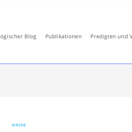
logischer Blog
Publikationen
Predigten und 
KIRCHE