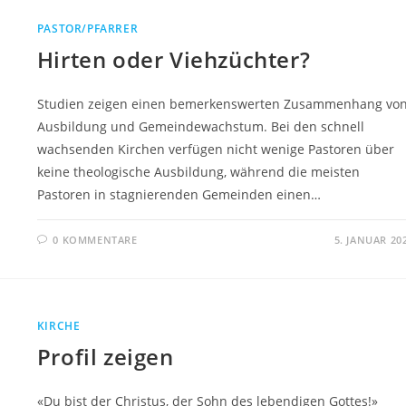
PASTOR/PFARRER
Hirten oder Viehzüchter?
Studien zeigen einen bemerkenswerten Zusammenhang vo
Ausbildung und Gemeindewachstum. Bei den schnell
wachsenden Kirchen verfügen nicht wenige Pastoren über
keine theologische Ausbildung, während die meisten
Pastoren in stagnierenden Gemeinden einen…
0 KOMMENTARE
5. JANUAR 20
KIRCHE
Profil zeigen
«Du bist der Christus, der Sohn des lebendigen Gottes!»