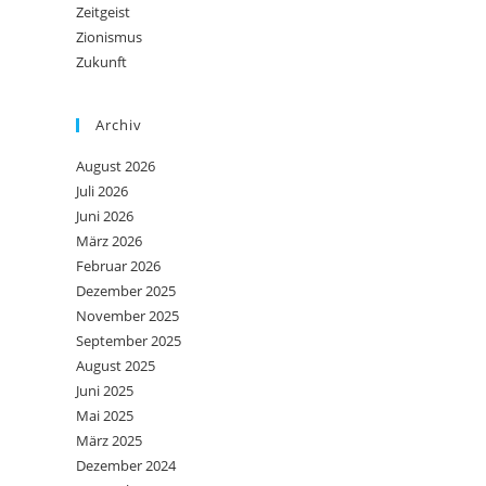
Zeitgeist
Zionismus
Zukunft
Archiv
August 2026
Juli 2026
Juni 2026
März 2026
Februar 2026
Dezember 2025
November 2025
September 2025
August 2025
Juni 2025
Mai 2025
März 2025
Dezember 2024