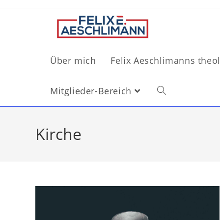
Über mich
Felix Aeschlimanns theo
Mitglieder-Bereich
Kirche