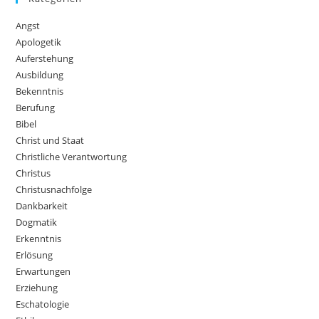
Angst
Apologetik
Auferstehung
Ausbildung
Bekenntnis
Berufung
Bibel
Christ und Staat
Christliche Verantwortung
Christus
Christusnachfolge
Dankbarkeit
Dogmatik
Erkenntnis
Erlösung
Erwartungen
Erziehung
Eschatologie