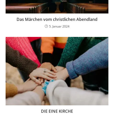
Das Märchen vom christlichen Abendland
5. Januar 2024
DIE EINE KIRCHE