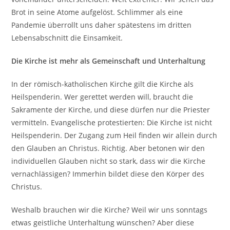
Brot in seine Atome aufgelöst. Schlimmer als eine
Pandemie überrollt uns daher spätestens im dritten
Lebensabschnitt die Einsamkeit.
Die Kirche ist mehr als Gemeinschaft und Unterhaltung
In der römisch-katholischen Kirche gilt die Kirche als
Heilspenderin. Wer gerettet werden will, braucht die
Sakramente der Kirche, und diese dürfen nur die Priester
vermitteln. Evangelische protestierten: Die Kirche ist nicht
Heilspenderin. Der Zugang zum Heil finden wir allein durch
den Glauben an Christus. Richtig. Aber betonen wir den
individuellen Glauben nicht so stark, dass wir die Kirche
vernachlässigen? Immerhin bildet diese den Körper des
Christus.
Weshalb brauchen wir die Kirche? Weil wir uns sonntags
etwas geistliche Unterhaltung wünschen? Aber diese