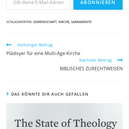
ABONNIEREN
SCHLAGWÖRTER
:
GEMEINSCHAFT
,
KIRCHE
,
SAKRAMENTE
Vorheriger Beitrag
Plädoyer für eine Multi-Age-Kirche
Nächster Beitrag
BIBLISCHES ZURECHTWEISEN
DAS KÖNNTE DIR AUCH GEFALLEN