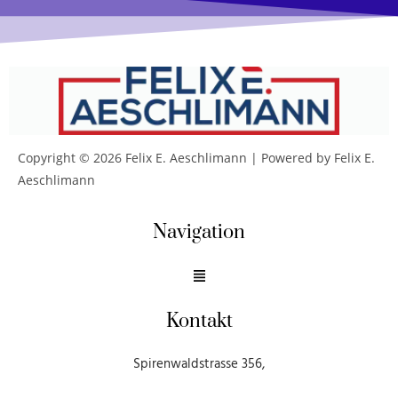
Copyright © 2026 Felix E. Aeschlimann | Powered by Felix E.
Aeschlimann
Navigation
Kontakt
Spirenwaldstrasse 356,