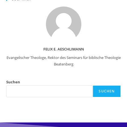
FELIX E. AESCHLIMANN
Evangelischer Theologe, Rektor des Seminars für biblische Theologie
Beatenberg
Suchen
SUCHEN