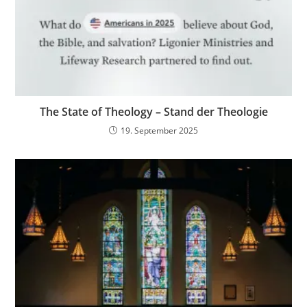
The State of Theology – Stand der Theologie
19. September 2025