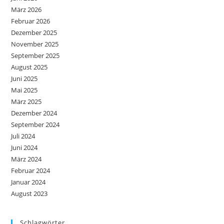
März 2026
Februar 2026
Dezember 2025
November 2025
September 2025
August 2025
Juni 2025
Mai 2025
März 2025
Dezember 2024
September 2024
Juli 2024
Juni 2024
März 2024
Februar 2024
Januar 2024
August 2023
Schlagwörter