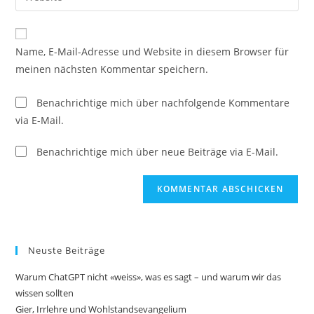
Name, E-Mail-Adresse und Website in diesem Browser für
meinen nächsten Kommentar speichern.
Benachrichtige mich über nachfolgende Kommentare
via E-Mail.
Benachrichtige mich über neue Beiträge via E-Mail.
Neuste Beiträge
Warum ChatGPT nicht «weiss», was es sagt – und warum wir das
wissen sollten
Gier, Irrlehre und Wohlstandsevangelium