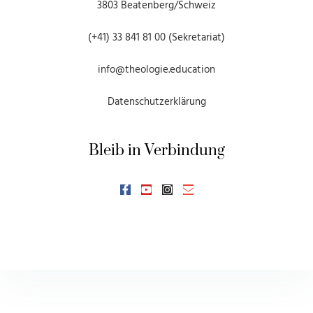
3803 Beatenberg/Schweiz
(+41) 33 841 81 00 (Sekretariat)
info@theologie.education
Datenschutzerklärung
Bleib in Verbindung