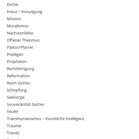
Kirche
Kreuz – Kreuzigung
Mission
Moralismus
Nächstenliebe
Offener Theismus
Pastor/Pfarrer
Predigen
Propheten
Rechtfertigung
Reformation
Reich Gottes
Schöpfung
Seelsorge
Souveränität Gottes
Teufel
Transhumanismus – Künstliche Intelligenz
Träume
Trends