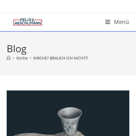
Menü
Blog
>
Kirche
>
KIRCHE? BRAUCH ICH NICHT!?