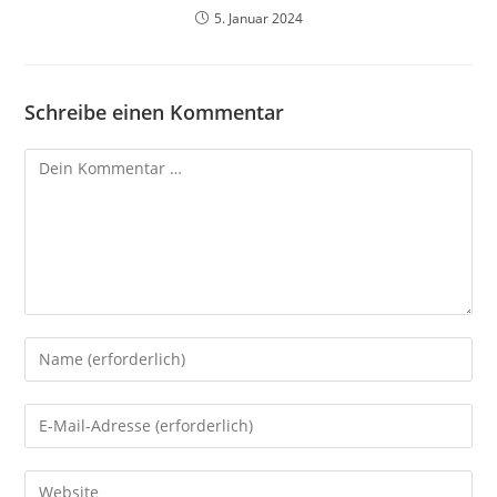
5. Januar 2024
Schreibe einen Kommentar