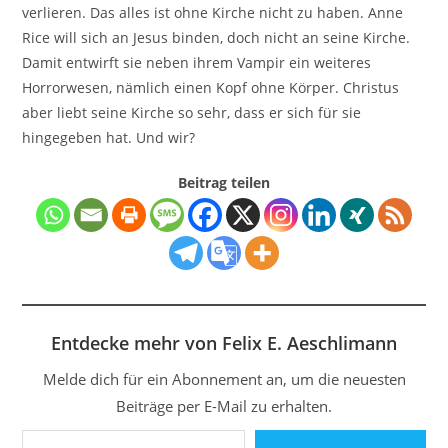
verlieren. Das alles ist ohne Kirche nicht zu haben. Anne
Rice will sich an Jesus binden, doch nicht an seine Kirche.
Damit entwirft sie neben ihrem Vampir ein weiteres
Horrorwesen, nämlich einen Kopf ohne Körper. Christus
aber liebt seine Kirche so sehr, dass er sich für sie
hingegeben hat. Und wir?
Beitrag teilen
Entdecke mehr von Felix E. Aeschlimann
Melde dich für ein Abonnement an, um die neuesten
Beiträge per E-Mail zu erhalten.