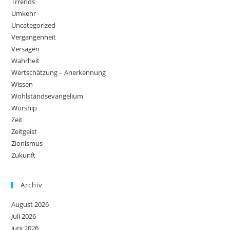
Trrends
Umkehr
Uncategorized
Vergangenheit
Versagen
Wahrheit
Wertschätzung – Anerkennung
Wissen
Wohlstandsevangelium
Worship
Zeit
Zeitgeist
Zionismus
Zukunft
Archiv
August 2026
Juli 2026
Juni 2026