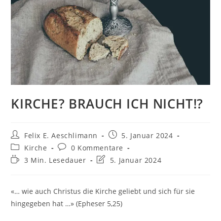
KIRCHE? BRAUCH ICH NICHT!?
Felix E. Aeschlimann
5. Januar 2024
Kirche
0 Kommentare
3 Min. Lesedauer
5. Januar 2024
«… wie auch Christus die Kirche geliebt und sich für sie
hingegeben hat …» (Epheser 5,25)