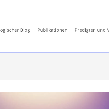
logischer Blog
Publikationen
Predigten und 