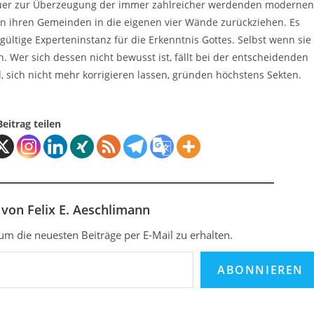
quer zur Überzeugung der immer zahlreicher werdenden modernen
von ihren Gemeinden in die eigenen vier Wände zurückziehen. Es
tgültige Experteninstanz für die Erkenntnis Gottes. Selbst wenn sie
n. Wer sich dessen nicht bewusst ist, fällt bei der entscheidenden
, sich nicht mehr korrigieren lassen, gründen höchstens Sekten.
Beitrag teilen
von Felix E. Aeschlimann
m die neuesten Beiträge per E-Mail zu erhalten.
ABONNIEREN