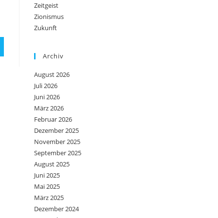
Zeitgeist
Zionismus
Zukunft
Archiv
August 2026
Juli 2026
Juni 2026
März 2026
Februar 2026
Dezember 2025
November 2025
September 2025
August 2025
Juni 2025
Mai 2025
März 2025
Dezember 2024