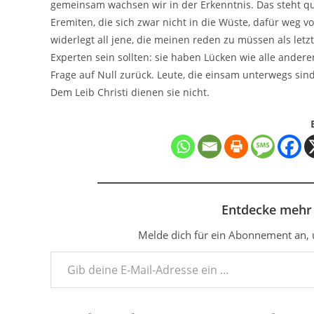
gemeinsam wachsen wir in der Erkenntnis. Das steht 
Eremiten, die sich zwar nicht in die Wüste, dafür weg 
widerlegt all jene, die meinen reden zu müssen als letz
Experten sein sollten: sie haben Lücken wie alle andere
Frage auf Null zurück. Leute, die einsam unterwegs sind
Dem Leib Christi dienen sie nicht.
Entdecke mehr 
Melde dich für ein Abonnement an, u