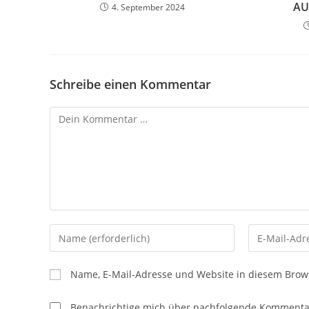
AU
4. September 2024
Schreibe einen Kommentar
Name, E-Mail-Adresse und Website in diesem Brow
Benachrichtige mich über nachfolgende Kommentar