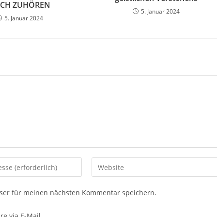
CH ZUHÖREN
5. Januar 2024
5. Januar 2024
ser für meinen nächsten Kommentar speichern.
e via E-Mail.