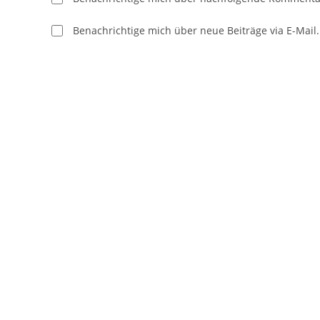
Benachrichtige mich über neue Beiträge via E-Mail.