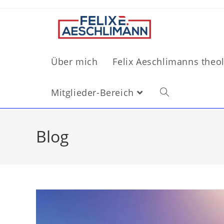
Über mich
Felix Aeschlimanns theo
Mitglieder-Bereich
Blog