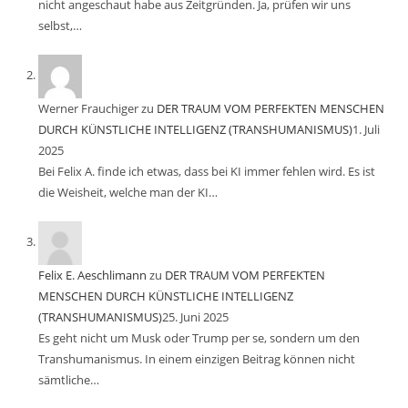
nicht angeschaut habe aus Zeitgründen. Ja, prüfen wir uns
selbst,…
Werner Frauchiger
zu
DER TRAUM VOM PERFEKTEN MENSCHEN
DURCH KÜNSTLICHE INTELLIGENZ (TRANSHUMANISMUS)
1. Juli
2025
Bei Felix A. finde ich etwas, dass bei KI immer fehlen wird. Es ist
die Weisheit, welche man der KI…
Felix E. Aeschlimann
zu
DER TRAUM VOM PERFEKTEN
MENSCHEN DURCH KÜNSTLICHE INTELLIGENZ
(TRANSHUMANISMUS)
25. Juni 2025
Es geht nicht um Musk oder Trump per se, sondern um den
Transhumanismus. In einem einzigen Beitrag können nicht
sämtliche…