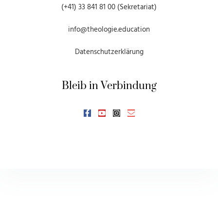
(+41) 33 841 81 00 (Sekretariat)
info@theologie.education
Datenschutzerklärung
Bleib in Verbindung