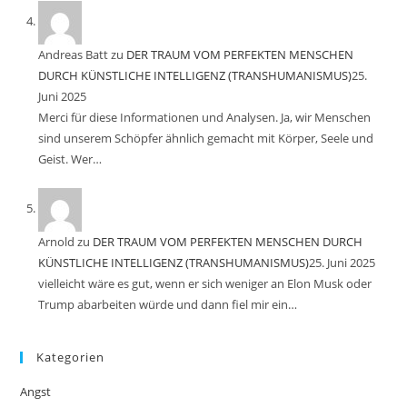
Andreas Batt
zu
DER TRAUM VOM PERFEKTEN MENSCHEN
DURCH KÜNSTLICHE INTELLIGENZ (TRANSHUMANISMUS)
25.
Juni 2025
Merci für diese Informationen und Analysen. Ja, wir Menschen
sind unserem Schöpfer ähnlich gemacht mit Körper, Seele und
Geist. Wer…
Arnold
zu
DER TRAUM VOM PERFEKTEN MENSCHEN DURCH
KÜNSTLICHE INTELLIGENZ (TRANSHUMANISMUS)
25. Juni 2025
vielleicht wäre es gut, wenn er sich weniger an Elon Musk oder
Trump abarbeiten würde und dann fiel mir ein…
Kategorien
Angst