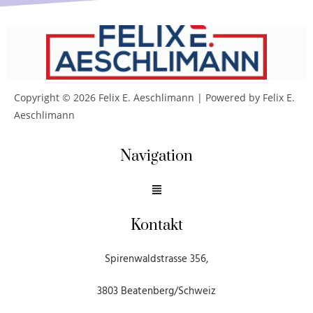
Copyright © 2026 Felix E. Aeschlimann | Powered by Felix E.
Aeschlimann
Navigation
Kontakt
Spirenwaldstrasse 356,
3803 Beatenberg/Schweiz