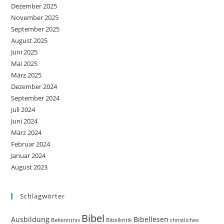
Dezember 2025
November 2025
September 2025
August 2025
Juni 2025
Mai 2025
März 2025
Dezember 2024
September 2024
Juli 2024
Juni 2024
März 2024
Februar 2024
Januar 2024
August 2023
Schlagwörter
Bibel
Ausbildung
Bibellesen
Bekenntnis
Bibelkritik
christliches