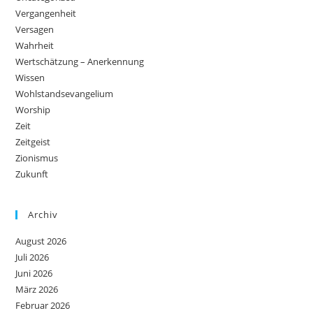
Vergangenheit
Versagen
Wahrheit
Wertschätzung – Anerkennung
Wissen
Wohlstandsevangelium
Worship
Zeit
Zeitgeist
Zionismus
Zukunft
Archiv
August 2026
Juli 2026
Juni 2026
März 2026
Februar 2026