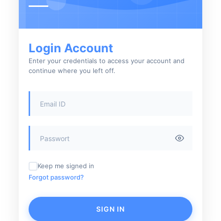
Login Account
Enter your credentials to access your account and
continue where you left off.
Keep me signed in
Forgot password?
SIGN IN