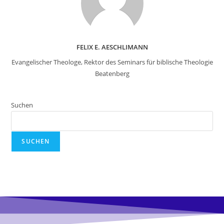
FELIX E. AESCHLIMANN
Evangelischer Theologe, Rektor des Seminars für biblische Theologie
Beatenberg
Suchen
SUCHEN