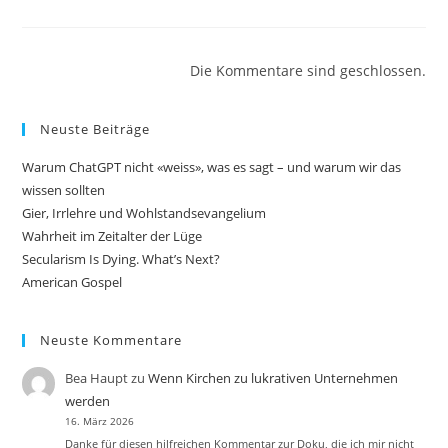
Die Kommentare sind geschlossen.
Neuste Beiträge
Warum ChatGPT nicht «weiss», was es sagt – und warum wir das
wissen sollten
Gier, Irrlehre und Wohlstandsevangelium
Wahrheit im Zeitalter der Lüge
Secularism Is Dying. What’s Next?
American Gospel
Neuste Kommentare
Bea Haupt
zu
Wenn Kirchen zu lukrativen Unternehmen
werden
16. März 2026
Danke für diesen hilfreichen Kommentar zur Doku, die ich mir nicht