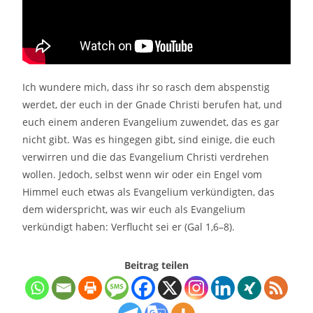
Ich wundere mich, dass ihr so rasch dem abspenstig
werdet, der euch in der Gnade Christi berufen hat, und
euch einem anderen Evangelium zuwendet, das es gar
nicht gibt. Was es hingegen gibt, sind einige, die euch
verwirren und die das Evangelium Christi verdrehen
wollen. Jedoch, selbst wenn wir oder ein Engel vom
Himmel euch etwas als Evangelium verkündigten, das
dem widerspricht, was wir euch als Evangelium
verkündigt haben: Verflucht sei er (Gal 1,6–8).
Beitrag teilen