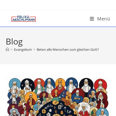
Menü
Blog
>
Evangelium
>
Beten alle Menschen zum gleichen Gott?