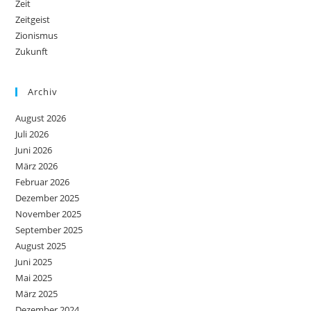
Zeit
Zeitgeist
Zionismus
Zukunft
Archiv
August 2026
Juli 2026
Juni 2026
März 2026
Februar 2026
Dezember 2025
November 2025
September 2025
August 2025
Juni 2025
Mai 2025
März 2025
Dezember 2024