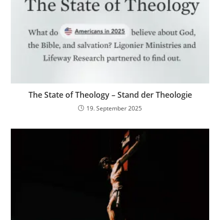
The State of Theology – Stand der Theologie
19. September 2025