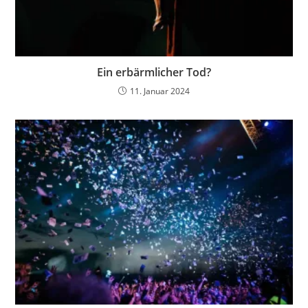
Ein erbärmlicher Tod?
11. Januar 2024