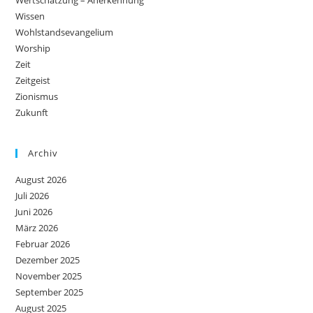
Wertschätzung – Anerkennung
Wissen
Wohlstandsevangelium
Worship
Zeit
Zeitgeist
Zionismus
Zukunft
Archiv
August 2026
Juli 2026
Juni 2026
März 2026
Februar 2026
Dezember 2025
November 2025
September 2025
August 2025