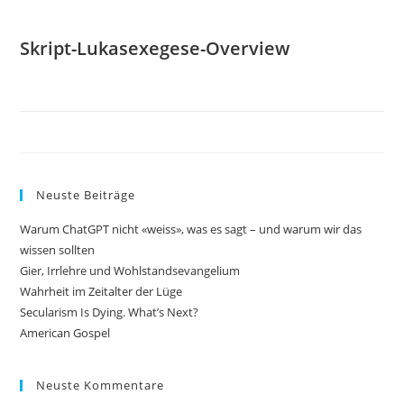
Skript-Lukasexegese-Overview
Neuste Beiträge
Warum ChatGPT nicht «weiss», was es sagt – und warum wir das
wissen sollten
Gier, Irrlehre und Wohlstandsevangelium
Wahrheit im Zeitalter der Lüge
Secularism Is Dying. What’s Next?
American Gospel
Neuste Kommentare