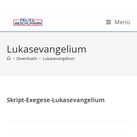
Menü
Lukasevangelium
>
Downloads
>
Lukasevangelium
Skript-Exegese-Lukasevangelium