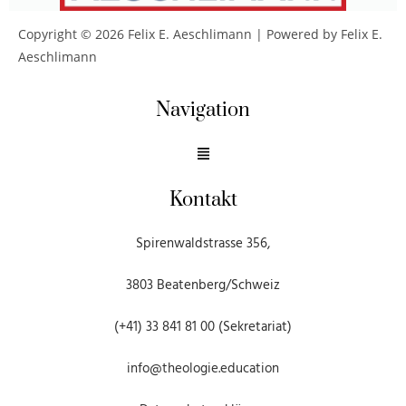
Copyright © 2026 Felix E. Aeschlimann | Powered by Felix E.
Aeschlimann
Navigation
Kontakt
Spirenwaldstrasse 356,
3803 Beatenberg/Schweiz
(+41) 33 841 81 00 (Sekretariat)
info@theologie.education