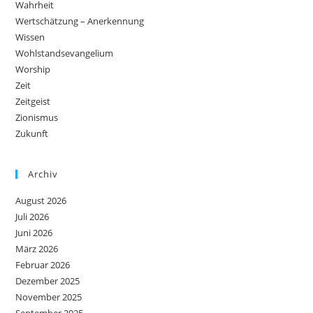
Wahrheit
Wertschätzung – Anerkennung
Wissen
Wohlstandsevangelium
Worship
Zeit
Zeitgeist
Zionismus
Zukunft
Archiv
August 2026
Juli 2026
Juni 2026
März 2026
Februar 2026
Dezember 2025
November 2025