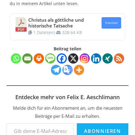
du in meinem Artikel unten lesen.
Christus als göttliche und
Download
historische Tatsache
1 Datei(en)
328.64 KB
Beitrag teilen
Entdecke mehr von Felix E. Aeschlimann
Melde dich für ein Abonnement an, um die neuesten
Beiträge per E-Mail zu erhalten.
ABONNIEREN