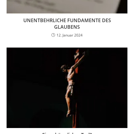
UNENTBEHRLICHE FUNDAMENTE DES
GLAUBENS
12. Januar 2024