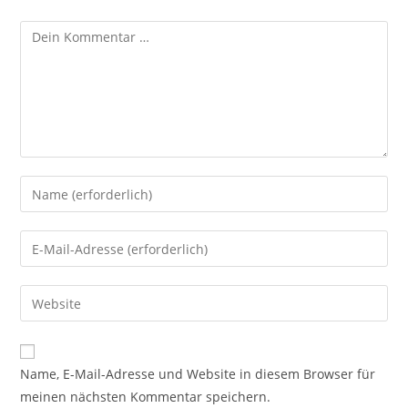
Name, E-Mail-Adresse und Website in diesem Browser für
meinen nächsten Kommentar speichern.