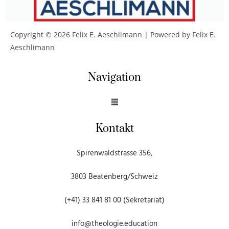
Copyright © 2026 Felix E. Aeschlimann | Powered by Felix E.
Aeschlimann
Navigation
Kontakt
Spirenwaldstrasse 356,
3803 Beatenberg/Schweiz
(+41) 33 841 81 00 (Sekretariat)
info@theologie.education