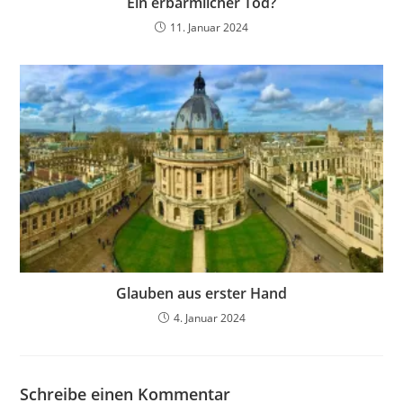
Ein erbärmlicher Tod?
11. Januar 2024
Glauben aus erster Hand
4. Januar 2024
Schreibe einen Kommentar