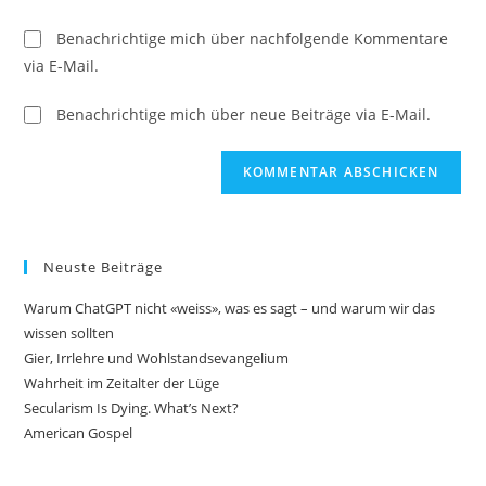
Benachrichtige mich über nachfolgende Kommentare
via E-Mail.
Benachrichtige mich über neue Beiträge via E-Mail.
Neuste Beiträge
Warum ChatGPT nicht «weiss», was es sagt – und warum wir das
wissen sollten
Gier, Irrlehre und Wohlstandsevangelium
Wahrheit im Zeitalter der Lüge
Secularism Is Dying. What’s Next?
American Gospel