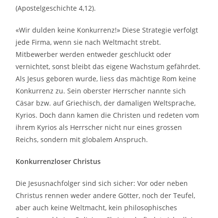
(Apostelgeschichte 4,12).
«Wir dulden keine Konkurrenz!» Diese Strategie verfolgt
jede Firma, wenn sie nach Weltmacht strebt.
Mitbewerber werden entweder geschluckt oder
vernichtet, sonst bleibt das eigene Wachstum gefährdet.
Als Jesus geboren wurde, liess das mächtige Rom keine
Konkurrenz zu. Sein oberster Herrscher nannte sich
Cäsar bzw. auf Griechisch, der damaligen Weltsprache,
Kyrios. Doch dann kamen die Christen und redeten vom
ihrem Kyrios als Herrscher nicht nur eines grossen
Reichs, sondern mit globalem Anspruch.
Konkurrenzloser Christus
Die Jesusnachfolger sind sich sicher: Vor oder neben
Christus rennen weder andere Götter, noch der Teufel,
aber auch keine Weltmacht, kein philosophisches