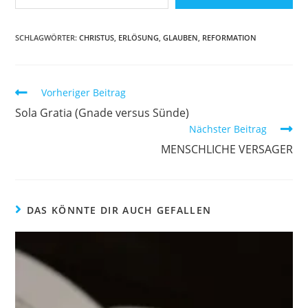
SCHLAGWÖRTER
:
CHRISTUS
,
ERLÖSUNG
,
GLAUBEN
,
REFORMATION
Vorheriger Beitrag
Sola Gratia (Gnade versus Sünde)
Nächster Beitrag
MENSCHLICHE VERSAGER
DAS KÖNNTE DIR AUCH GEFALLEN