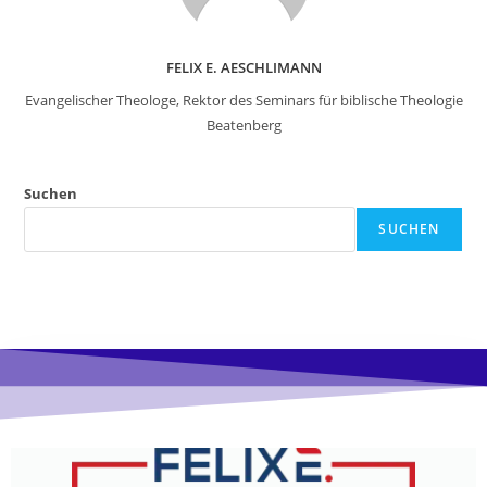
FELIX E. AESCHLIMANN
Evangelischer Theologe, Rektor des Seminars für biblische Theologie
Beatenberg
Suchen
SUCHEN