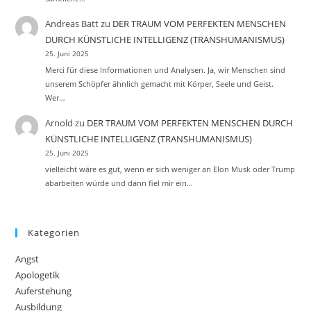
Andreas Batt
zu
DER TRAUM VOM PERFEKTEN MENSCHEN
DURCH KÜNSTLICHE INTELLIGENZ (TRANSHUMANISMUS)
25. Juni 2025
Merci für diese Informationen und Analysen. Ja, wir Menschen sind
unserem Schöpfer ähnlich gemacht mit Körper, Seele und Geist.
Wer…
Arnold
zu
DER TRAUM VOM PERFEKTEN MENSCHEN DURCH
KÜNSTLICHE INTELLIGENZ (TRANSHUMANISMUS)
25. Juni 2025
vielleicht wäre es gut, wenn er sich weniger an Elon Musk oder Trump
abarbeiten würde und dann fiel mir ein…
Kategorien
Angst
Apologetik
Auferstehung
Ausbildung