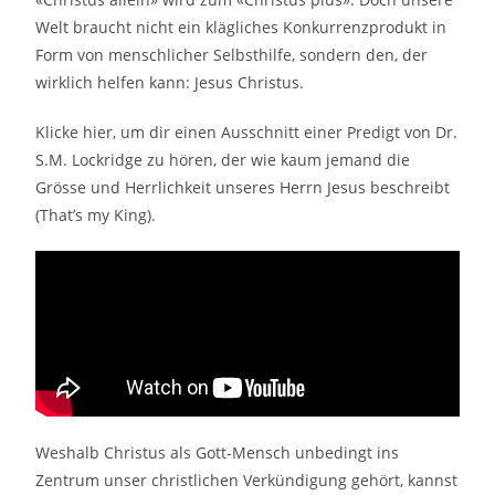
Welt braucht nicht ein klägliches Konkurrenzprodukt in
Form von menschlicher Selbsthilfe, sondern den, der
wirklich helfen kann: Jesus Christus.
Klicke hier, um dir einen Ausschnitt einer Predigt von Dr.
S.M. Lockridge zu hören, der wie kaum jemand die
Grösse und Herrlichkeit unseres Herrn Jesus beschreibt
(That’s my King).
Weshalb Christus als Gott-Mensch unbedingt ins
Zentrum unser christlichen Verkündigung gehört, kannst