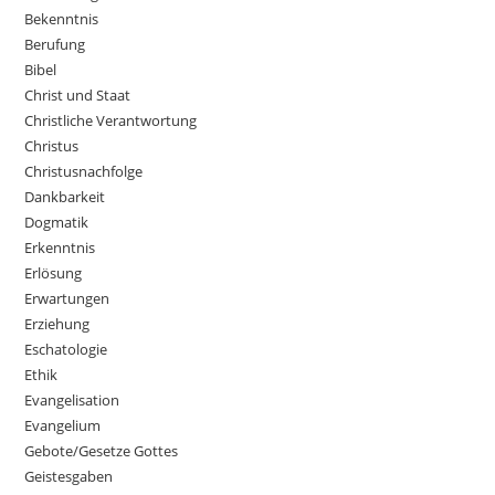
Bekenntnis
Berufung
Bibel
Christ und Staat
Christliche Verantwortung
Christus
Christusnachfolge
Dankbarkeit
Dogmatik
Erkenntnis
Erlösung
Erwartungen
Erziehung
Eschatologie
Ethik
Evangelisation
Evangelium
Gebote/Gesetze Gottes
Geistesgaben