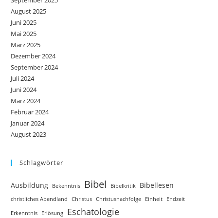
September 2025
August 2025
Juni 2025
Mai 2025
März 2025
Dezember 2024
September 2024
Juli 2024
Juni 2024
März 2024
Februar 2024
Januar 2024
August 2023
Schlagwörter
Bibel
Ausbildung
Bibellesen
Bekenntnis
Bibelkritik
christliches Abendland
Christus
Christusnachfolge
Einheit
Endzeit
Eschatologie
Erkenntnis
Erlösung