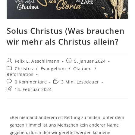
Solus Christus (Was brauchen
wir mehr als Christus allein?
Felix E. Aeschlimann
5. Januar 2024
Christus
/
Evangelium
/
Glauben
/
Reformation
0 Kommentare
3 Min. Lesedauer
14. Februar 2024
«Bei niemand anderem ist Rettung zu finden; unter dem
ganzen Himmel ist uns Menschen kein anderer Name
gegeben, durch den wir gerettet werden können»