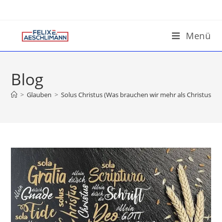
Menü
Blog
>
Glauben
>
Solus Christus (Was brauchen wir mehr als Christus all