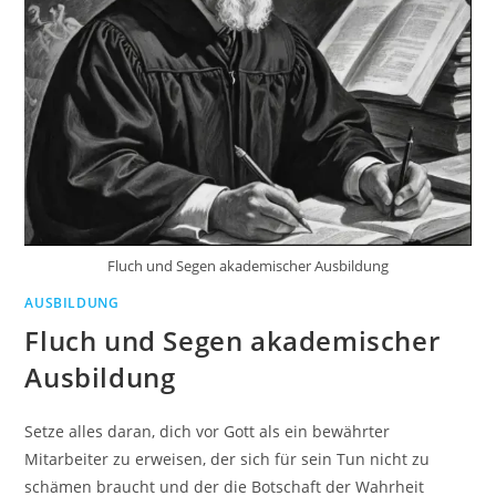
Fluch und Segen akademischer Ausbildung
AUSBILDUNG
Fluch und Segen akademischer
Ausbildung
Setze alles daran, dich vor Gott als ein bewährter
Mitarbeiter zu erweisen, der sich für sein Tun nicht zu
schämen braucht und der die Botschaft der Wahrheit