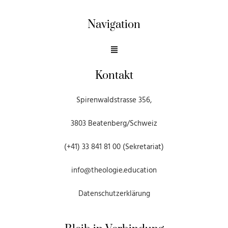
Navigation
Kontakt
Spirenwaldstrasse 356,
3803 Beatenberg/Schweiz
(+41) 33 841 81 00 (Sekretariat)
info@theologie.education
Datenschutzerklärung