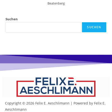
Beatenberg
Suchen
SUCHEN
Copyright © 2026 Felix E. Aeschlimann | Powered by Felix E.
Aeschlimann