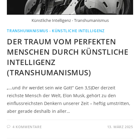
Künstliche Intelligenz - Transhumanismus
TRANSHUMANISMUS - KÜNSTLICHE INTELLIGENZ
DER TRAUM VOM PERFEKTEN
MENSCHEN DURCH KÜNSTLICHE
INTELLIGENZ
(TRANSHUMANISMUS)
„…und ihr werdet sein wie Gott“ Gen 3,5)Der derzeit
reichste Mensch der Welt, Elon Musk, gehört zu den
einflussreichsten Denkern unserer Zeit – heftig umstritten,
aber gerade deshalb in aller…
4 KOMMENTARE
13. MÄRZ 2025