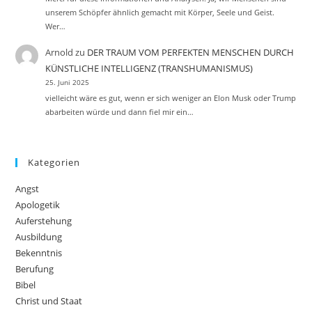
unserem Schöpfer ähnlich gemacht mit Körper, Seele und Geist.
Wer…
Arnold
zu
DER TRAUM VOM PERFEKTEN MENSCHEN DURCH
KÜNSTLICHE INTELLIGENZ (TRANSHUMANISMUS)
25. Juni 2025
vielleicht wäre es gut, wenn er sich weniger an Elon Musk oder Trump
abarbeiten würde und dann fiel mir ein…
Kategorien
Angst
Apologetik
Auferstehung
Ausbildung
Bekenntnis
Berufung
Bibel
Christ und Staat