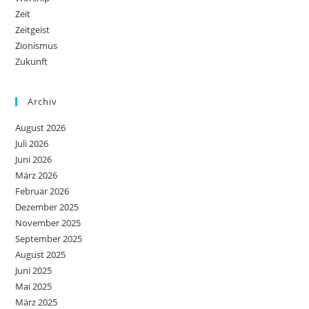
Zeit
Zeitgeist
Zionismus
Zukunft
Archiv
August 2026
Juli 2026
Juni 2026
März 2026
Februar 2026
Dezember 2025
November 2025
September 2025
August 2025
Juni 2025
Mai 2025
März 2025