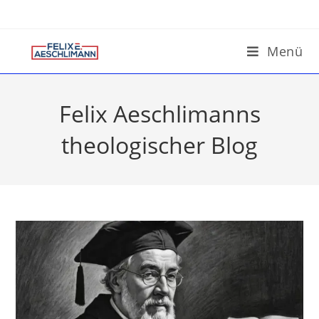
Menü
Felix Aeschlimanns
theologischer Blog