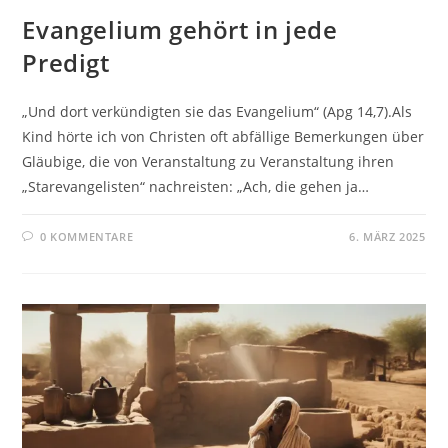
Evangelium gehört in jede
Predigt
„Und dort verkündigten sie das Evangelium“ (Apg 14,7).Als
Kind hörte ich von Christen oft abfällige Bemerkungen über
Gläubige, die von Veranstaltung zu Veranstaltung ihren
„Starevangelisten“ nachreisten: „Ach, die gehen ja…
0 KOMMENTARE
6. MÄRZ 2025